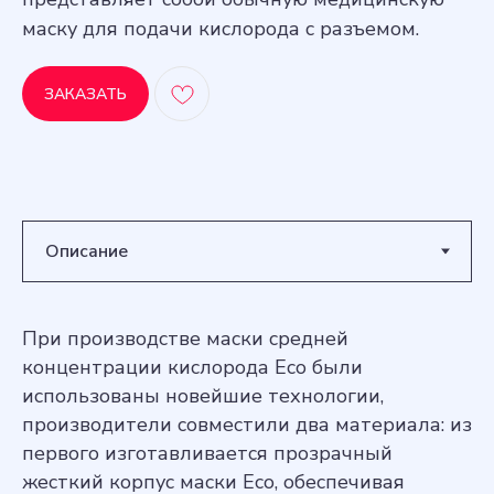
маску для подачи кислорода с разъемом.
ЗАКАЗАТЬ
При производстве маски средней
концентрации кислорода Eco были
использованы новейшие технологии,
производители совместили два материала: из
первого изготавливается прозрачный
жесткий корпус маски Eco, обеспечивая