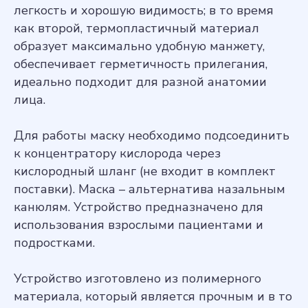
легкость и хорошую видимость; в то время
как второй, термопластичный материал
образует максимально удобную манжету,
обеспечивает герметичность прилегания,
идеально подходит для разной анатомии
лица.
Для работы маску необходимо подсоединить
к концентратору кислорода через
кислородный шланг (не входит в комплект
поставки). Маска – альтернатива назальным
канюлям. Устройство предназначено для
использования взрослыми пациентами и
подростками.
Устройство изготовлено из полимерного
материала, который является прочным и в то