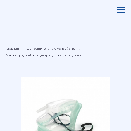
Главная
Дополнительные устройства
→
→
Маска средней концентрации кислорода eco