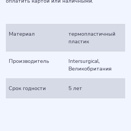
оплатить картой или наличными.
Материал
термопластичный
пластик
Производитель
Intersurgical,
Великобритания
Срок годности
5 лет