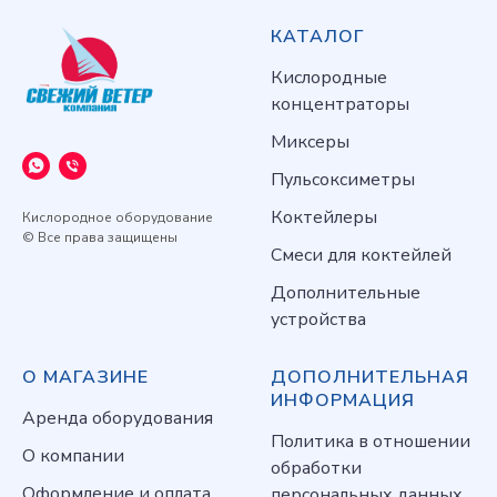
КАТАЛОГ
Кислородные
концентраторы
Миксеры
Пульсоксиметры
Коктейлеры
Кислородное оборудование
© Все права защищены
Смеси для коктейлей
Дополнительные
устройства
О МАГАЗИНЕ
ДОПОЛНИТЕЛЬНАЯ
ИНФОРМАЦИЯ
Аренда оборудования
Политика в отношении
О компании
обработки
Оформление и оплата
персональных данных