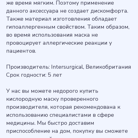
же время мягким. Поэтому применение
данного аксессуара не создает дискомфорта.
Также материал изготовления обладает
гипоаллергенным свойством. Таким образом,
во время использования маска не
провоцирует аллергические реакции у
пациентов.
Производитель: Intersurgical, Великобритания
Срок годности: 5 лет
У нас вы можете недорого купить
кислородную маску проверенного
производителя, которая рекомендована к
использованию специалистами в сфере
медицины. Мы быстро доставим
приспособление на дом, покупку вы сможете