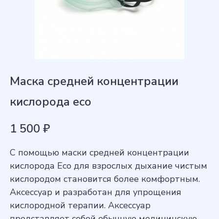
Маска средней концентрации
кислорода eco
1 500
₽
С помощью маски средней концентрации
кислорода Eco для взрослых дыхание чистым
кислородом становится более комфортным.
Аксессуар и разработан для упрощения
кислородной терапии. Аксессуар
представляет собой обычную медицинскую