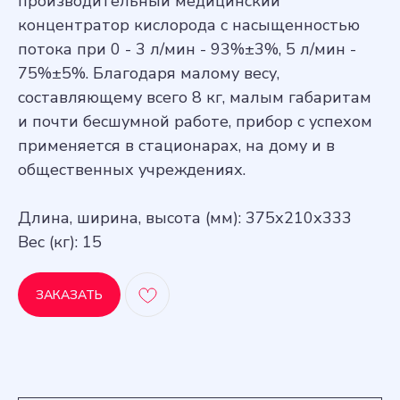
производительный медицинский
концентратор кислорода с насыщенностью
потока при 0 - 3 л/мин - 93%±3%, 5 л/мин -
75%±5%. Благодаря малому весу,
составляющему всего 8 кг, малым габаритам
и почти бесшумной работе, прибор с успехом
применяется в стационарах, на дому и в
общественных учреждениях.
Длина, ширина, высота (мм): 375х210х333
Вес (кг): 15
ЗАКАЗАТЬ