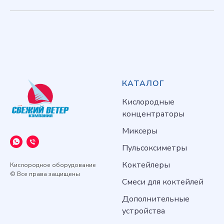
КАТАЛОГ
Кислородные
концентраторы
Миксеры
Пульсоксиметры
Коктейлеры
Кислородное оборудование
© Все права защищены
Смеси для коктейлей
Дополнительные
устройства