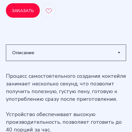
ЗАКАЗАТЬ
Процесс самостоятельного создания коктейля
занимает несколько секунд, что позволит
получить полезную, густую пену, готовую к
употреблению сразу после приготовления.
Устройство обеспечивает высокую
производительность, позволяет готовить до
40 порций за час.