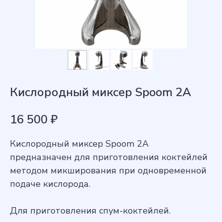
Кислородный миксер Spoom 2A
16 500
₽
Кислородный миксер Spoom 2A
предназначен для приготовления коктейлей
методом микширования при одновременной
подаче кислорода.
Для приготовления спум-коктейлей.