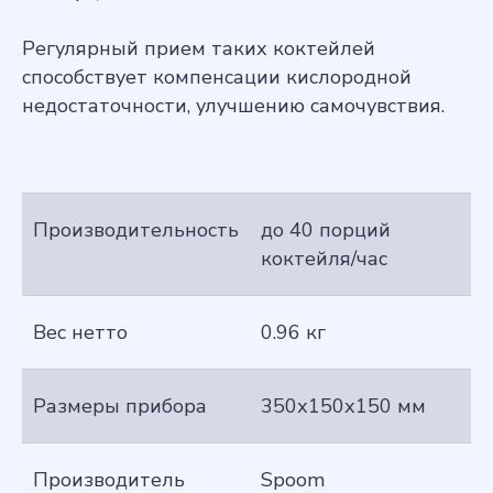
Регулярный прием таких коктейлей
способствует компенсации кислородной
недостаточности, улучшению самочувствия.
Производительность
до 40 порций
коктейля/час
Вес нетто
0.96 кг
Размеры прибора
350х150х150 мм
Производитель
Spoom