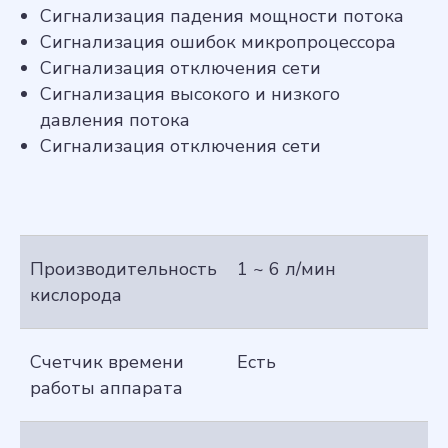
Сигнализация падения мощности потока
Сигнализация ошибок микропроцессора
Сигнализация отключения сети
Сигнализация высокого и низкого
давления потока
Сигнализация отключения сети
Производительность
1 ~ 6 л/мин
кислорода
Счетчик времени
Есть
работы аппарата