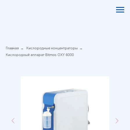
Главная
Кислородные концентраторы
→
→
Кислородный аппарат Bitmos OXY 6000