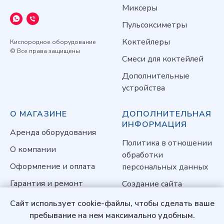
Миксеры
Пульсоксиметры
Коктейлеры
Кислородное оборудование
© Все права защищены
Смеси для коктейлей
Дополнительные
устройства
О МАГАЗИНЕ
ДОПОЛНИТЕЛЬНАЯ
ИНФОРМАЦИЯ
Аренда оборудования
Политика в отношении
О компании
обработки
Оформление и оплата
персональных данных
Гарантия и ремонт
Создание сайта
Контакты
Сайт использует cookie-файлы, чтобы сделать ваше
пребывание на нем максимально удобным.