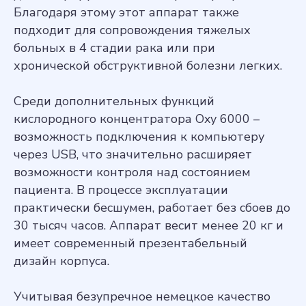
Благодаря этому этот аппарат также
подходит для сопровождения тяжелых
больных в 4 стадии рака или при
хронической обструктивной болезни легких.
Среди дополнительных функций
кислородного концентратора Oxy 6000 –
возможность подключения к компьютеру
через USB, что значительно расширяет
возможности контроля над состоянием
пациента. В процессе эксплуатации
практически бесшумен, работает без сбоев до
30 тысяч часов. Аппарат весит менее 20 кг и
имеет современный презентабельный
дизайн корпуса.
Учитывая безупречное немецкое качество