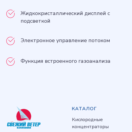
Жидкокристаллический дисплей с
подсветкой
Электронное управление потоком
Функция встроенного газоанализа
КАТАЛОГ
Кислородные
концентраторы