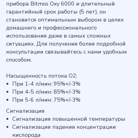
прибора Bitmos Oxy 6000 и длительный
гарантийный срок работы (5 лет), он
становится оптимальным выбором в целях
домашнего и профессионального
использования даже в самых сложных
ситуациях. Для получения более подробной
консультации связывайтесь с нами удобным
способом.
Насыщенность потока О2:
При 1-4 л/мин: 95%+/-3%
При 4-5 л/мин: 85%+/-3%
При 5-6 л/мин: 75%+/-3%
Сигнализация
Сигнализация повышенной температуры
Сигнализация падения концентрации
кислорода