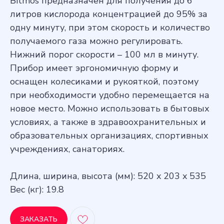
Bitmos предназначен для получения до 6
литров кислорода концентрацией до 95% за
одну минуту, при этом скорость и количество
получаемого газа можно регулировать.
Нижний порог скорости – 100 мл в минуту.
Прибор имеет эргономичную форму и
оснащен колесиками и рукояткой, поэтому
при необходимости удобно перемещается на
новое место. Можно использовать в бытовых
условиях, а также в здравоохранительных и
образовательных организациях, спортивных
учреждениях, санаториях.
Длина, ширина, высота (мм): 520 x 203 x 535
Вес (кг): 19.8
ЗАКАЗАТЬ