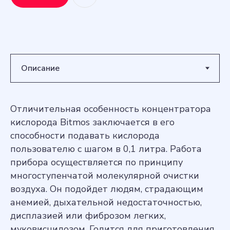
Отличительная особенность концентратора
кислорода Bitmos заключается в его
способности подавать кислорода
пользователю с шагом в 0,1 литра. Работа
прибора осуществляется по принципу
многоступенчатой молекулярной очистки
воздуха. Он подойдет людям, страдающим
анемией, дыхательной недостаточностью,
дисплазией или фиброзом легких,
муковисцидозом. Годится для приготовления