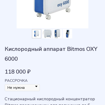
Кислородный аппарат Bitmos OXY
6000
118 000
₽
РАССРОЧКА
Стационарный кислородный концентратор