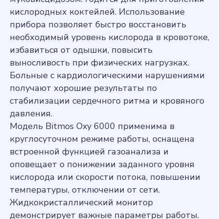
кислородных коктейлей. Использование
прибора позволяет быстро восстановить
необходимый уровень кислорода в кровотоке,
избавиться от одышки, повысить
выносливость при физических нагрузках.
Больные с кардиологическими нарушениями
получают хорошие результаты по
стабилизации сердечного ритма и кровяного
давления.
Модель Bitmos Oxy 6000 применима в
круглосуточном режиме работы, оснащена
встроенной функцией газоанализа и
оповещает о понижении заданного уровня
кислорода или скорости потока, повышении
температуры, отключении от сети.
Жидкокристаллический монитор
демонстрирует важные параметры работы.