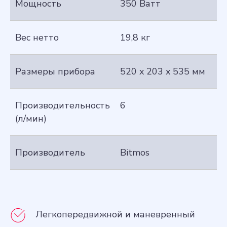
Мощность
350 Ватт
Вес нетто
19,8 кг
Размеры прибора
520 x 203 x 535 мм
Производительность
6
(л/мин)
Производитель
Bitmos
Легкопередвижной и маневренный