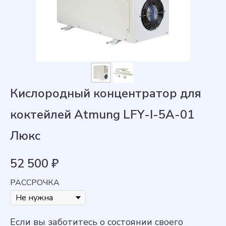
Кислородный концентратор для
коктейлей Atmung LFY-I-5A-01
Люкс
52 500
₽
РАССРОЧКА
Если вы заботитесь о состоянии своего