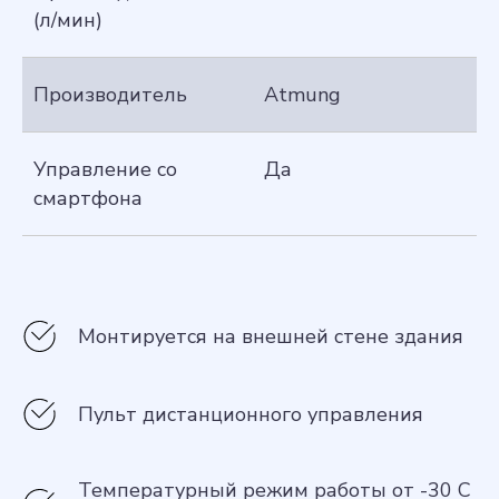
(л/мин)
Производитель
Atmung
Управление со
Да
смартфона
Монтируется на внешней стене здания
Пульт дистанционного управления
Температурный режим работы от -30 С