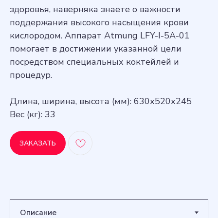
здоровья, наверняка знаете о важности
поддержания высокого насыщения крови
кислородом. Аппарат Atmung LFY-I-5A-01
помогает в достижении указанной цели
посредством специальных коктейлей и
процедур.
Длина, ширина, высота (мм): 630х520х245
Вес (кг): 33
ЗАКАЗАТЬ