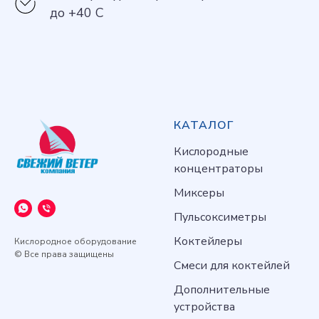
до +40 С
КАТАЛОГ
Кислородные
концентраторы
Миксеры
Пульсоксиметры
Коктейлеры
Кислородное оборудование
© Все права защищены
Смеси для коктейлей
Дополнительные
устройства