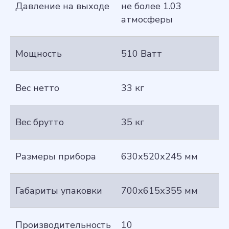
Давление на выходе
не более 1.03
атмосферы
Мощность
510 Ватт
Вес нетто
33 кг
Вес брутто
35 кг
Размеры прибора
630х520х245 мм
Габариты упаковки
700х615х355 мм
Производительность
10