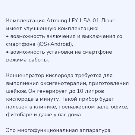
Комплектация Atmung LFY-I-5A-01 Люкс
имеет улучшенную комплектацию:
• возможность включения и выключения со
смартфона (iOS+Android),
• возможность установки на смартфоне
режима работы.
Концентратор кислорода требуется для
выполнения оксигенотерапии, приготовления
шейков. Он генерирует до 10 литров
кислорода в минуту. Такой прибор будет
полезен в клинике, тренажерном зале, офисе,
фитобаре и даже у вас дома.
Это многофункциональная аппаратура,