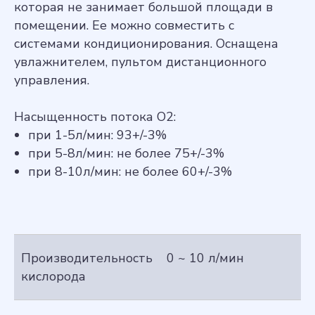
которая не занимает большой площади в
помещении. Ее можно совместить с
системами кондиционирования. Оснащена
увлажнителем, пультом дистанционного
управления.
Насыщенность потока О2:
при 1-5л/мин: 93+/-3%
при 5-8л/мин: не более 75+/-3%
при 8-10л/мин: не более 60+/-3%
Производительность
0 ~ 10 л/мин
кислорода