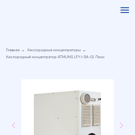
Главная
Кислородные концентраторы
→
→
Кислородный концентратор ATMUNG LFY-I-5A-01 Люкс