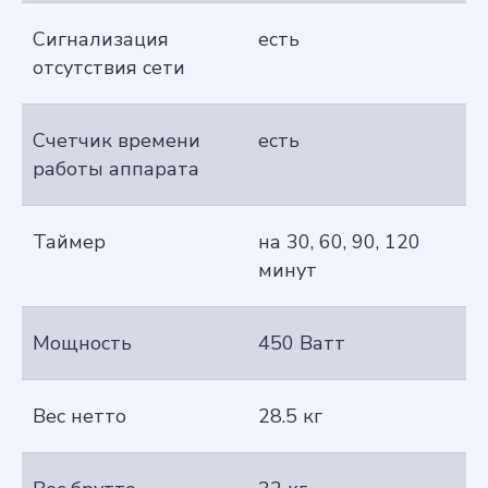
Сигнализация
есть
отсутствия сети
Счетчик времени
есть
работы аппарата
Таймер
на 30, 60, 90, 120
минут
Мощность
450 Ватт
Вес нетто
28.5 кг