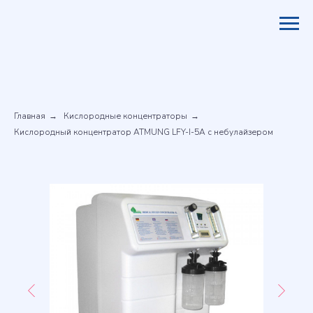
Главная
Кислородные концентраторы
→
→
Кислородный концентратор ATMUNG LFY-I-5A с небулайзером