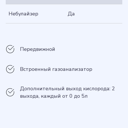
Небулайзер
Да
Передвижной
Встроенный газоанализатор
Дополнительный выход кислорода: 2
выхода, каждый от 0 до 5л