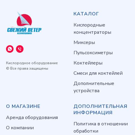
КАТАЛОГ
Кислородные
концентраторы
Миксеры
Пульсоксиметры
Коктейлеры
Кислородное оборудование
© Все права защищены
Смеси для коктейлей
Дополнительные
устройства
О МАГАЗИНЕ
ДОПОЛНИТЕЛЬНАЯ
ИНФОРМАЦИЯ
Аренда оборудования
Политика в отношении
О компании
обработки