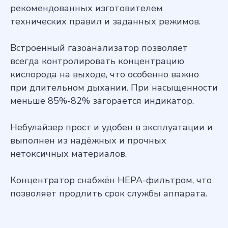
рекомендованных изготовителем
технических правил и заданных режимов.
Встроенный газоанализатор позволяет
всегда контролировать концентрацию
кислорода на выходе, что особенно важно
при длительном дыхании. При насыщенности
меньше 85%-82% загорается индикатор.
Небулайзер прост и удобен в эксплуатации и
выполнен из надёжных и прочных
нетоксичных материалов.
Концентратор снабжён HEPA-фильтром, что
позволяет продлить срок службы аппарата.