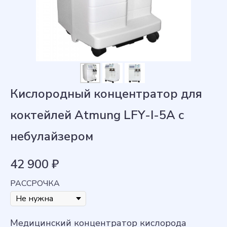
Кислородный концентратор для
коктейлей Atmung LFY-I-5A с
небулайзером
42 900
₽
РАССРОЧКА
Медицинский концентратор кислорода