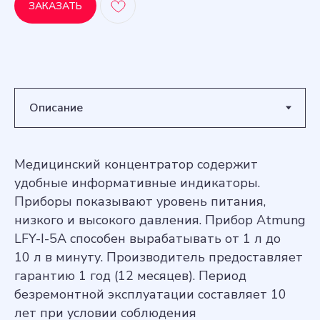
ЗАКАЗАТЬ
Медицинский концентратор содержит
удобные информативные индикаторы.
Приборы показывают уровень питания,
низкого и высокого давления. Прибор Atmung
LFY-I-5A способен вырабатывать от 1 л до
10 л в минуту. Производитель предоставляет
гарантию 1 год (12 месяцев). Период
безремонтной эксплуатации составляет 10
лет при условии соблюдения