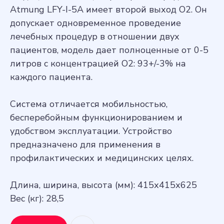
Atmung LFY-I-5A имеет второй выход O2. Он
допускает одновременное проведение
лечебных процедур в отношении двух
пациентов, модель дает полноценные от 0-5
литров с концентрацией O2: 93+/-3% на
каждого пациента.
Система отличается мобильностью,
бесперебойным функционированием и
удобством эксплуатации. Устройство
предназначено для применения в
профилактических и медицинских целях.
Длина, ширина, высота (мм): 415х415х625
Вес (кг): 28,5