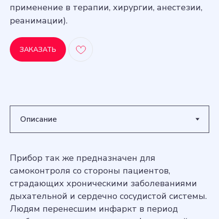
применение в терапии, хирургии, анестезии,
реанимации).
ЗАКАЗАТЬ
Прибор так же предназначен для
самоконтроля со стороны пациентов,
страдающих хроническими заболеваниями
дыхательной и сердечно сосудистой системы.
Людям перенесшим инфаркт в период