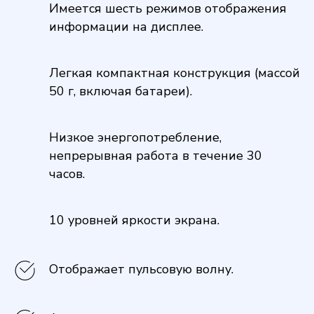
Имеется шесть режимов отображения
информации на дисплее.
Легкая компактная конструкция (массой
50 г, включая батареи).
Низкое энергопотребление,
непрерывная работа в течение 30
часов.
10 уровней яркости экрана.
Отображает пульсовую волну.