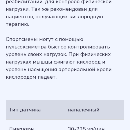
реабилитации, для контроля физической
нагрузки. Так же рекомендован для
пациентов, получающих кислородную
терапию.
Спортсмены могут с помощью
пульсоксиметра быстро контролировать
уровень своих нагрузок. При физических
нагрузках мышцы сжигают кислород и
уровень насыщения артериальной крови
кислородом падает.
Тип датчика
напалечный
Диапазон
30-235 уд/мин