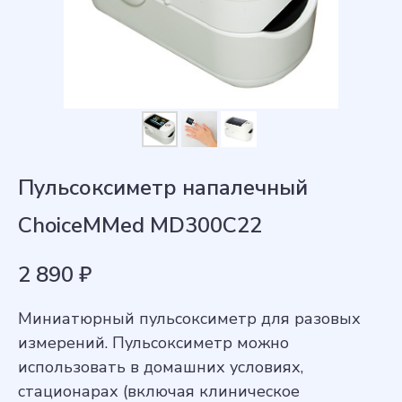
Пульсоксиметр напалечный
ChoiceMMed MD300C22
2 890
₽
Миниатюрный пульсоксиметр для разовых
измерений. Пульсоксиметр можно
использовать в домашних условиях,
стационарах (включая клиническое