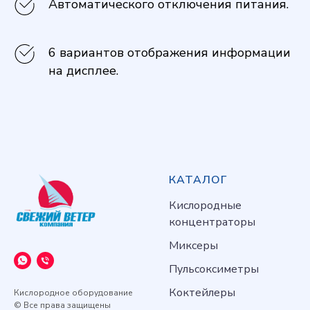
Автоматического отключения питания.
6 вариантов отображения информации
на дисплее.
КАТАЛОГ
Кислородные
концентраторы
Миксеры
Пульсоксиметры
Коктейлеры
Кислородное оборудование
© Все права защищены