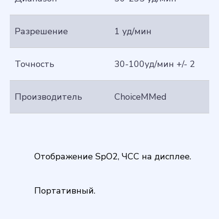
Разрешение
1 уд/мин
Точность
30-100уд/мин +/- 2
Производитель
ChoiceMMed
Отображение SpO2, ЧСС на дисплее.
Портативный.